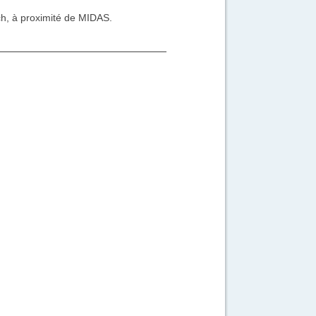
h, à proximité de MIDAS.