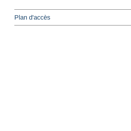
Plan d'accès