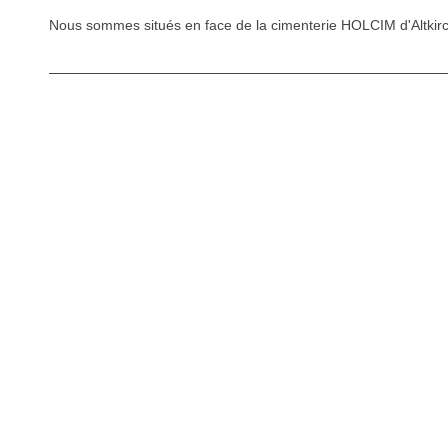
Nous sommes situés en face de la cimenterie HOLCIM d'Altkirc