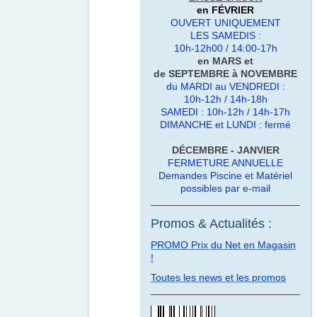
en FÉVRIER
OUVERT
UNIQUEMENT
LES SAMEDIS :
10h-12h00 / 14:00-17h
en MARS et
de SEPTEMBRE à NOVEMBRE
du MARDI au VENDREDI :
10h-12h / 14h-18h
SAMEDI : 10h-12h / 14h-17h
DIMANCHE et LUNDI : fermé
DÉCEMBRE - JANVIER
FERMETURE ANNUELLE
Demandes Piscine et Matériel
possibles par e-mail
Promos & Actualités :
PROMO Prix du Net en Magasin
!
Toutes les news et les promos