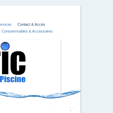
ervices
Contact & Accès
Consommables & Accessoires