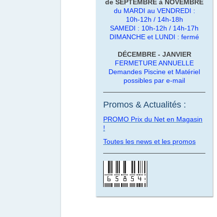
de SEPTEMBRE à NOVEMBRE
du MARDI au VENDREDI :
10h-12h / 14h-18h
SAMEDI : 10h-12h / 14h-17h
DIMANCHE et LUNDI : fermé
DÉCEMBRE - JANVIER
FERMETURE ANNUELLE
Demandes Piscine et Matériel
possibles par e-mail
Promos & Actualités :
PROMO Prix du Net en Magasin
!
Toutes les news et les promos