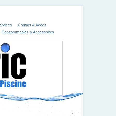
ervices
Contact & Accès
Consommables & Accessoires