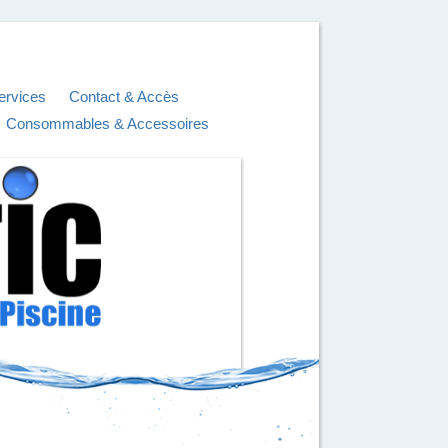
ervices
Contact & Accès
Consommables & Accessoires