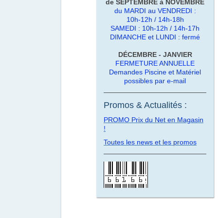
de SEPTEMBRE à NOVEMBRE
du MARDI au VENDREDI :
10h-12h / 14h-18h
SAMEDI : 10h-12h / 14h-17h
DIMANCHE et LUNDI : fermé
DÉCEMBRE - JANVIER
FERMETURE ANNUELLE
Demandes Piscine et Matériel
possibles par e-mail
Promos & Actualités :
PROMO Prix du Net en Magasin
!
Toutes les news et les promos