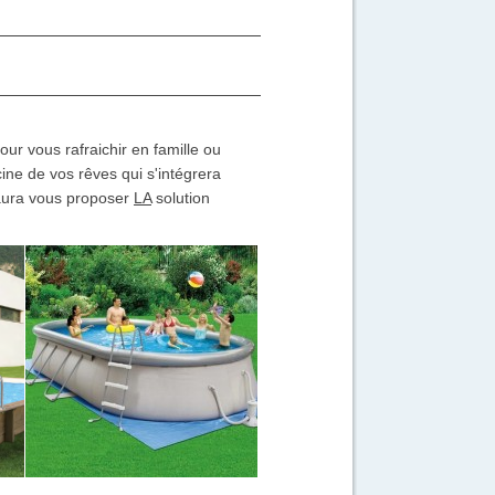
our vous rafraichir en famille ou
cine de vos rêves qui s'intégrera
ura vous proposer
LA
solution