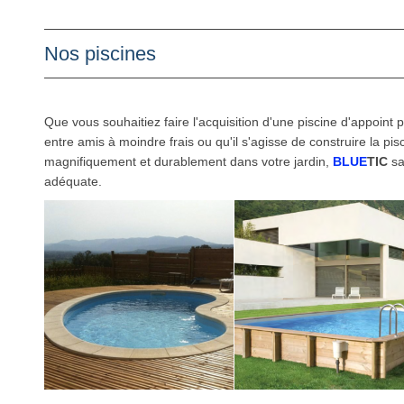
Nos piscines
Que vous souhaitiez faire l'acquisition d'une piscine d'appoint p
entre amis à moindre frais ou qu'il s'agisse de construire la pis
magnifiquement et durablement dans votre jardin,
BLUE
TIC
sa
adéquate.