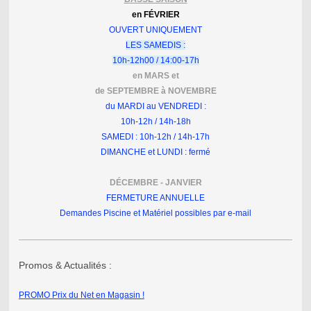
en FÉVRIER
OUVERT
UNIQUEMENT
LES SAMEDIS :
10h-12h00 / 14:00-17h
en MARS et
de SEPTEMBRE à NOVEMBRE
du MARDI au VENDREDI :
10h-12h / 14h-18h
SAMEDI : 10h-12h / 14h-17h
DIMANCHE et LUNDI : fermé
DÉCEMBRE - JANVIER
FERMETURE ANNUELLE
Demandes Piscine et Matériel possibles par e-mail
Promos & Actualités :
PROMO Prix du Net en Magasin !